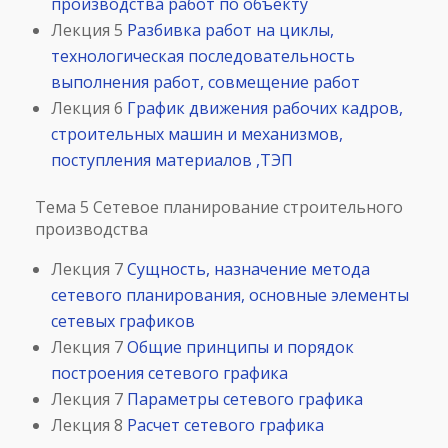
производства работ по объекту
Лекция 5
Разбивка работ на циклы,
технологическая последовательность
выполнения работ, совмещение работ
Лекция 6
График движения рабочих кадров,
строительных машин и механизмов,
поступления материалов ,ТЭП
Тема 5 Сетевое планирование строительного
производства
Лекция 7
Сущность, назначение метода
сетевого планирования, основные элементы
сетевых графиков
Лекция 7
Общие принципы и порядок
построения сетевого графика
Лекция 7
Параметры сетевого графика
Лекция 8
Расчет сетевого графика