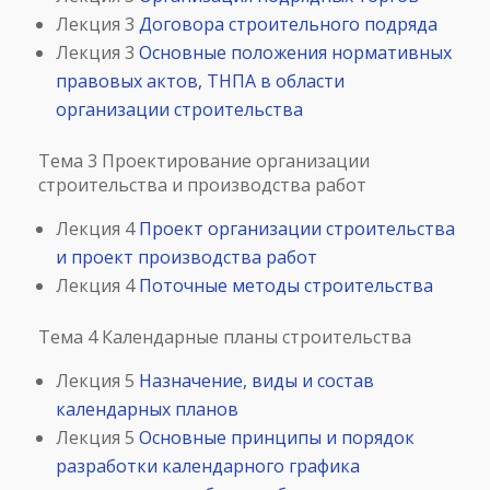
Лекция 3
Договора строительного подряда
Лекция 3
Основные положения нормативных
правовых актов, ТНПА в области
организации строительства
Тема 3 Проектирование организации
строительства и производства работ
Лекция 4
Проект организации строительства
и проект производства работ
Лекция 4
Поточные методы строительства
Тема 4 Календарные планы строительства
Лекция 5
Назначение, виды и состав
календарных планов
Лекция 5
Основные принципы и порядок
разработки календарного графика