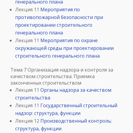
генерального плана
Лекция 11
Мероприятия по
противопожарной безопасности при
проектировании строительного
генерального плана
Лекция 11
Мероприятия по охране
окружающей среды при проектировании
строительного генерального плана
Тема 7 Организация надзора и контроля за
качеством строительства. Приемка
законченных строительством
Лекция 11
Органы надзора за качеством
строительства
Лекция 11
Государственный строительный
надзор: структура, функции
Лекция 12
Производственный контроль:
структура, функции