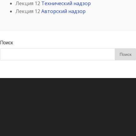
Лекция 12
Технический надзор
Лекция 12
Авторский надзор
Поиск