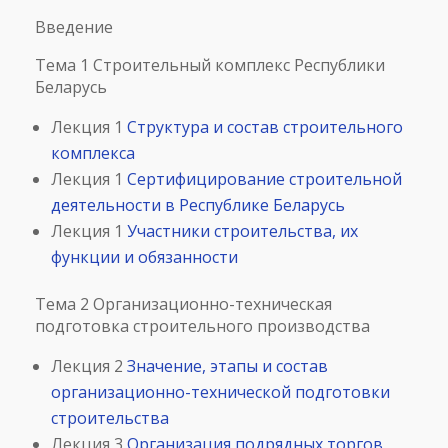
Введение
Тема 1 Строительный комплекс Республики
Беларусь
Лекция 1
Структура и состав строительного
комплекса
Лекция 1
Сертифицирование строительной
деятельности в Республике Беларусь
Лекция 1
Участники строительства, их
функции и обязанности
Тема 2 Организационно-техническая
подготовка строительного производства
Лекция 2
Значение, этапы и состав
организационно-технической подготовки
строительства
Лекция 3
Организация подрядных торгов