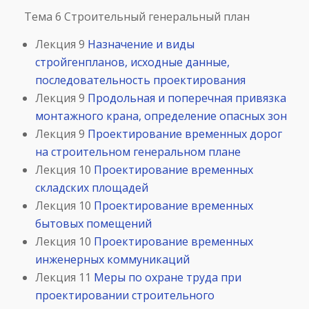
Тема 6 Строительный генеральный план
Лекция 9
Назначение и виды
стройгенпланов, исходные данные,
последовательность проектирования
Лекция 9
Продольная и поперечная привязка
монтажного крана, определение опасных зон
Лекция 9
Проектирование временных дорог
на строительном генеральном плане
Лекция 10
Проектирование временных
складских площадей
Лекция 10
Проектирование временных
бытовых помещений
Лекция 10
Проектирование временных
инженерных коммуникаций
Лекция 11
Меры по охране труда при
проектировании строительного