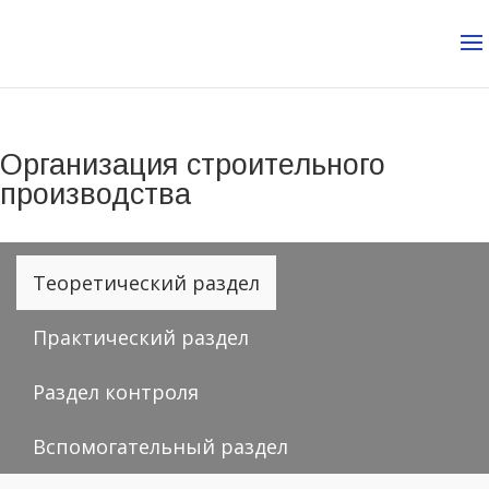
Организация строительного
производства
Теоретический раздел
Практический раздел
Раздел контроля
Вспомогательный раздел