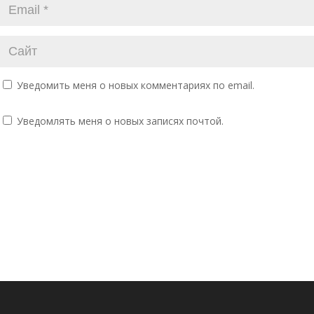
Уведомить меня о новых комментариях по email.
Уведомлять меня о новых записях почтой.