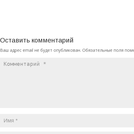
Оставить комментарий
Ваш адрес email не будет опубликован.
Обязательные поля по