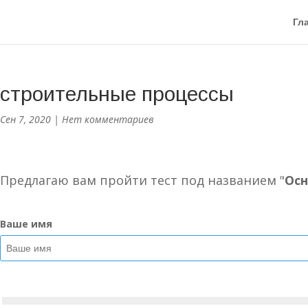
Гл
строительные процессы
Сен 7, 2020
|
Нет комментариев
Предлагаю вам пройти тест под названием "
Осн
Ваше имя